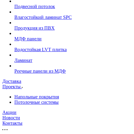
Подвесной потолок
Влагостойкий ламинат SPC
Продукция из ПВХ
МДФ панели
Водостойкая LVT плитка
Ламинат
Реечные панели из МДФ
Доставка
Проекты
Напольные покрытия
Потолочные системы
Акции
Новости
Контакты