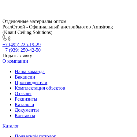
Отделочные материалы оптом
РеалСтрой - Официальный дистрибьютор Armstrong
(Knauf Ceiling Solutions)
+7 (495) 225-19-29
+7 (939) 250-42-50
Подать заявку
О компании
Наша команда
Вакансии
Производители
Комплектация объектов
Отзывы
Реквизиты
Каталоги
Документы
Контакты
Каталог
Подвесной потолок