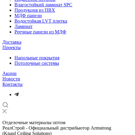
Влагостойкий ламинат SPC
Продукция из ПВХ
МДФ панели
Водостойкая LVT плитка
Ламинат
Реечные панели из МДФ
Доставка
Проекты
Напольные покрытия
Потолочные системы
Акции
Новости
Контакты
Отделочные материалы оптом
РеалСтрой - Официальный дистрибьютор Armstrong
(Knauf Ceiling Solutions)